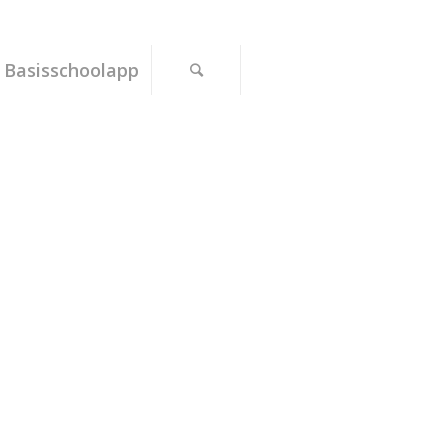
Basisschoolapp