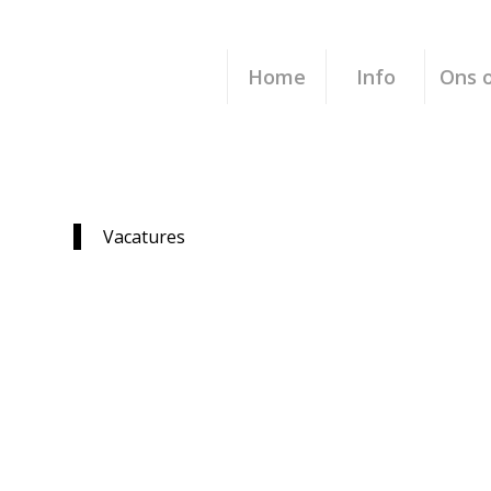
Home
Info
Ons 
Vacatures